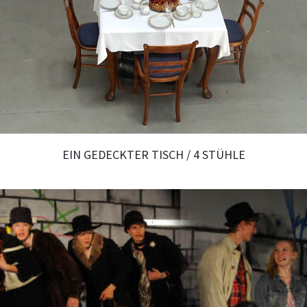
EIN GEDECKTER TISCH / 4 STÜHLE