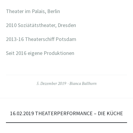
Theater im Palais, Berlin
2010 Soziätätstheater, Dresden
2013-16 Theaterschiff Potsdam
Seit 2016 eigene Produktionen
5. Dezember 2019
Bianca Ballhorn
16.02.2019 THEATERPERFORMANCE – DIE KÜCHE