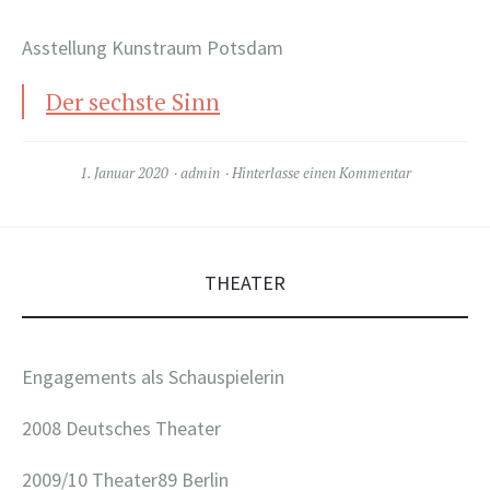
Asstellung Kunstraum Potsdam
Der sechste Sinn
1. Januar 2020
admin
Hinterlasse einen Kommentar
THEATER
Engagements als Schauspielerin
2008 Deutsches Theater
2009/10 Theater89 Berlin