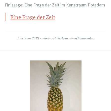
Finissage: Eine Frage der Zeit im Kunstraum Potsdam
Eine Frage der Zeit
1. Februar 2019
admin
Hinterlasse einen Kommentar