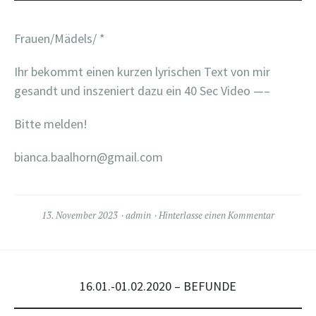
Frauen/Mädels/ *
Ihr bekommt einen kurzen lyrischen Text von mir
gesandt und inszeniert dazu ein 40 Sec Video —–
Bitte melden!
bianca.baalhorn@gmail.com
13. November 2023
admin
Hinterlasse einen Kommentar
16.01.-01.02.2020 – BEFUNDE