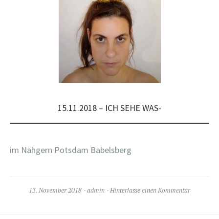
15.11.2018 – ICH SEHE WAS-
im Nähgern Potsdam Babelsberg
13. November 2018
admin
Hinterlasse einen Kommentar