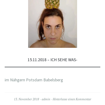
15.11.2018 – ICH SEHE WAS-
im Nähgern Potsdam Babelsberg
13. November 2018
admin
Hinterlasse einen Kommentar